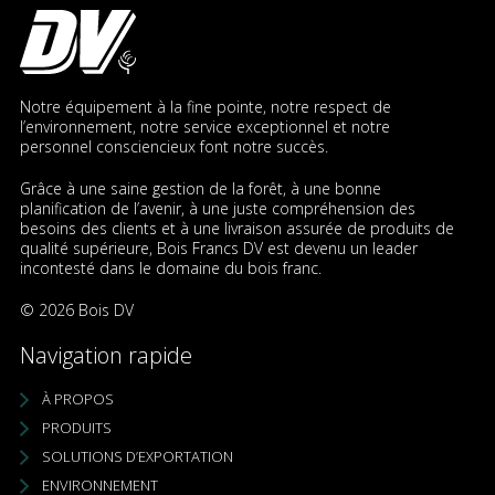
Notre équipement à la fine pointe, notre respect de
l’environnement, notre service exceptionnel et notre
personnel consciencieux font notre succès.
Grâce à une saine gestion de la forêt, à une bonne
planification de l’avenir, à une juste compréhension des
besoins des clients et à une livraison assurée de produits de
qualité supérieure, Bois Francs DV est devenu un leader
incontesté dans le domaine du bois franc.
© 2026 Bois DV
Navigation rapide
À PROPOS
PRODUITS
SOLUTIONS D’EXPORTATION
ENVIRONNEMENT