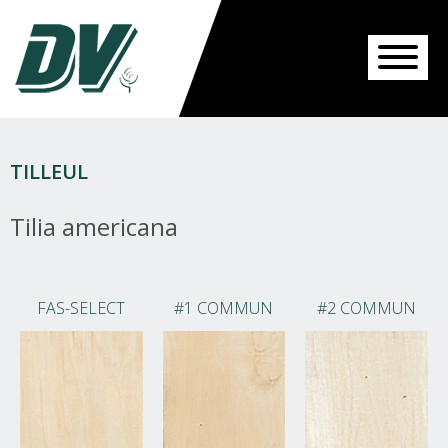
TILLEUL
Tilia americana
FAS-SELECT
#1 COMMUN
#2 COMMUN