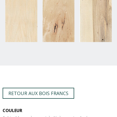
RETOUR AUX BOIS FRANCS
COULEUR